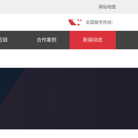
网站地图
全国服务热线：
应链
合作案例
新闻动态