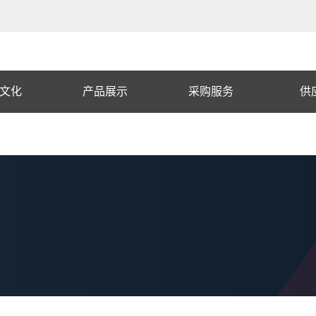
文化
产品展示
采购服务
供