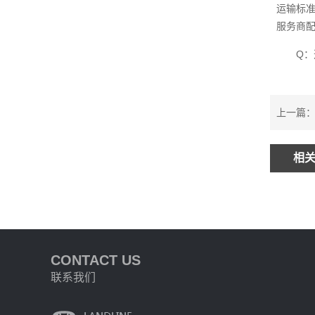
运输标
服务商
Q
上一篇：
相
CONTACT US
联系我们