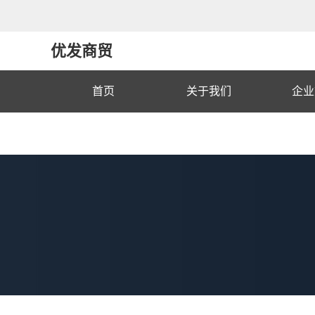
优发商贸
首页
关于我们
企业
联系我们