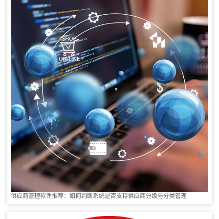
供应商管理软件推荐：如何判断系统是否支持供应商分级与分类管理