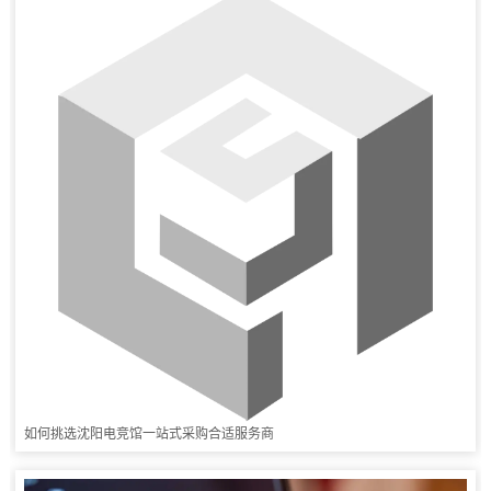
如何挑选沈阳电竞馆一站式采购合适服务商