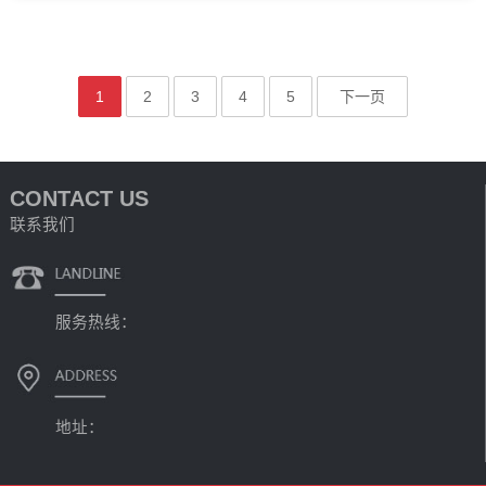
1
2
3
4
5
下一页
CONTACT US
联系我们
服务热线：
地址：