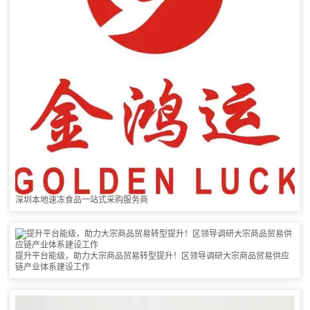
深圳本地速冻食品一站式采购服务商
提升平台能级，助力大宗商品贸易转型提升！区领导调研大宗商品贸易供应
链产业体系建设工作