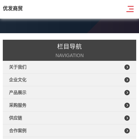
优发商贸
栏目导航
NAVIGATION
关于我们
企业文化
产品展示
采购服务
供应链
合作案例