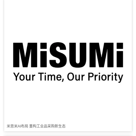
米思米AI布局 重构工业品采购新生态