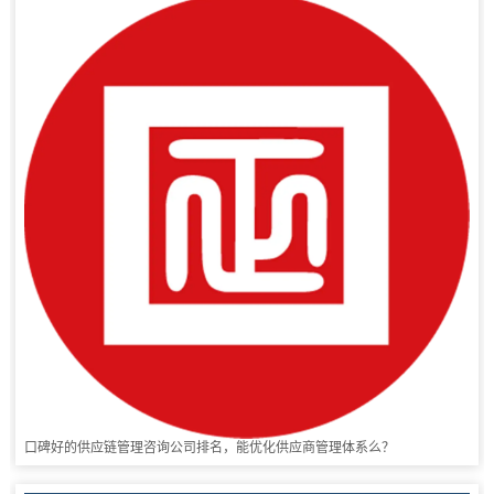
口碑好的供应链管理咨询公司排名，能优化供应商管理体系么？