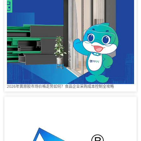
2026年黄原胶市场价格走势如何？食品企业采购成本控制全攻略