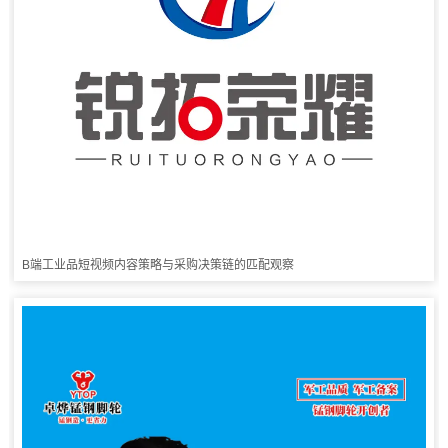
B端工业品短视频内容策略与采购决策链的匹配观察