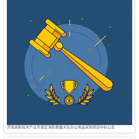
济南高新技术产业开发区消防救援大队办公用品采购项目中标公告