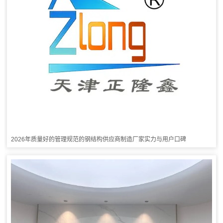
2026年质量好的管理规范的钢结构供应商制造厂家实力与用户口碑