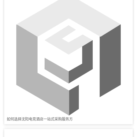
如何选择沈阳电竞酒店一站式采购服务方