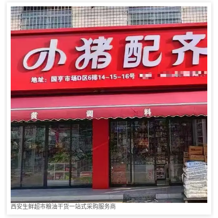
西安生鲜超市粮油干货一站式采购服务商