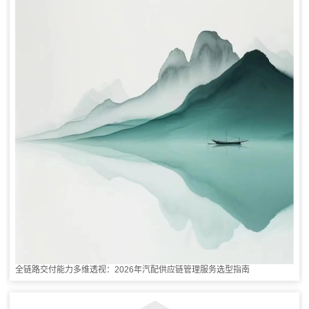
全链路交付能力多维透视：2026年汽配供应链管理服务选型指南