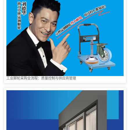
工业脚轮采购全流程：质量控制与供应商管理