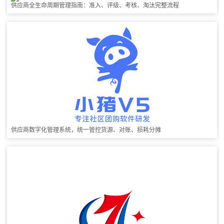
供应商全生命周期管理指南：准入、评级、考核、淘汰完整流程
供应商数字化管理系统，统一管控货源、对账、损耗分摊