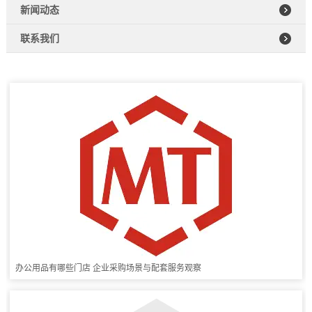
新闻动态
联系我们
办公用品有哪些门店 企业采购场景与配套服务观察