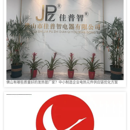
佛山有哪些质量好的发热管厂家？中小制造企业电热元件供应链优化方案