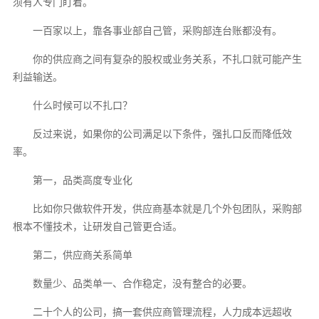
须有人专门盯着。
一百家以上，靠各事业部自己管，采购部连台账都没有。
你的供应商之间有复杂的股权或业务关系，不扎口就可能产生
利益输送。
什么时候可以不扎口？
反过来说，如果你的公司满足以下条件，强扎口反而降低效
率。
第一，品类高度专业化
比如你只做软件开发，供应商基本就是几个外包团队，采购部
根本不懂技术，让研发自己管更合适。
第二，供应商关系简单
数量少、品类单一、合作稳定，没有整合的必要。
二十个人的公司，搞一套供应商管理流程，人力成本远超收