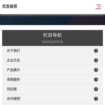
优发商贸
栏目导航
NAVIGATION
关于我们
企业文化
产品展示
采购服务
供应链
合作案例