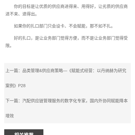
你的目标是让优质的供应商进得来、用得好，让劣质的供应商
进不来、退得出。
如果你的扎口部门只会设卡、不会赋能，那不如不扎。
好的扎口，是让业务部门觉得方便，而不是让业务部门觉得受
限。
上一篇：品类管理&供应商策略—《赋能式经营：以丹纳赫为研究
案例》P28
下一篇：汽配供应链管理服务的数字化专家，国内外协同赋能降本
增效