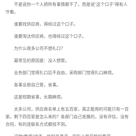
不是说你一个人把所有事情都干了，而是说“这个口子”得有人
守着。
谁要找供应商，得经过这个口子。
谁要淘汰供应商，也得经过这个口子。
为什么很多公司不想扎口？
最常见的原因是：没人想管。
业务部门觉得扎口后不自由，采购部门觉得扎口麻烦。
各事业部自己管，省事。
这是短期省事，长期麻烦。
太多公司，供应商名单上有五百家，真正能用的可能只有一百
家。剩下四百家是怎么来的？各部门自己发展的，没有评估，没有
合同，有的连联系方式都找不到。