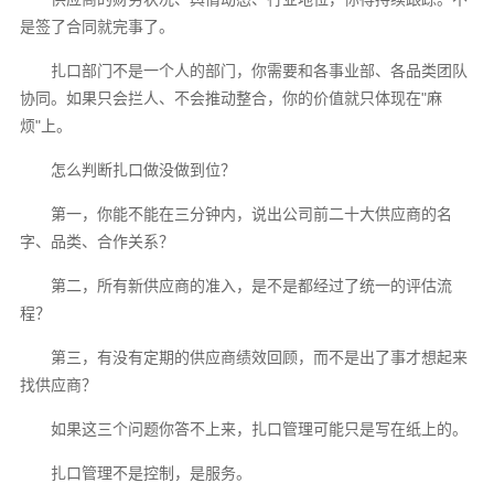
是签了合同就完事了。
扎口部门不是一个人的部门，你需要和各事业部、各品类团队
协同。如果只会拦人、不会推动整合，你的价值就只体现在"麻
烦"上。
怎么判断扎口做没做到位？
第一，你能不能在三分钟内，说出公司前二十大供应商的名
字、品类、合作关系？
第二，所有新供应商的准入，是不是都经过了统一的评估流
程？
第三，有没有定期的供应商绩效回顾，而不是出了事才想起来
找供应商？
如果这三个问题你答不上来，扎口管理可能只是写在纸上的。
扎口管理不是控制，是服务。