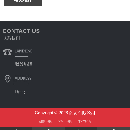
相关推荐
CONTACT US
联系我们
服务热线：
地址：
Copyright © 2026 商贸有限公司
网站地图
XML地图
TXT地图