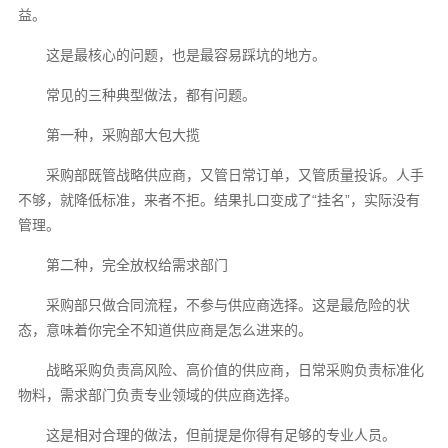
益。
这是最核心的问题，也是最容易踩坑的地方。
常见的三种典型做法，都有问题。
第一种，采购部大包大揽
采购部既管战略供应商，又管日常订单，又管质量投诉。人手
不够，就降低标准，来者不拒。结果扎口变成了“挂名”，实际没有
管理。
第二种，完全放权给需求部门
采购部只做合同流程，不参与供应商选择。这是最危险的状
态，意味着你完全不知道供应商是怎么进来的。
战略采购负责高风险、高价值的供应商，日常采购负责标准化
物料，需求部门负责专业领域的供应商选择。
这是相对合理的做法，但前提是你得有足够的专业人员。