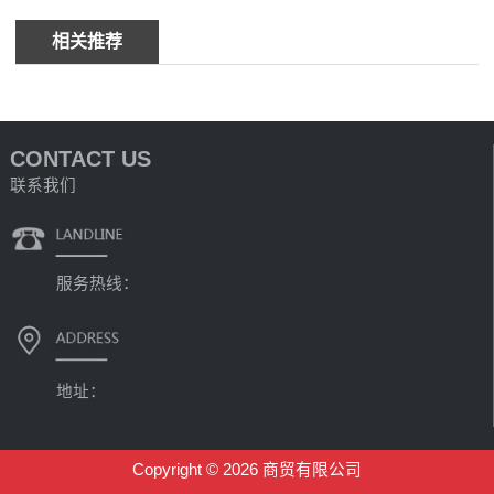
相关推荐
CONTACT US
联系我们
服务热线：
地址：
Copyright © 2026 商贸有限公司