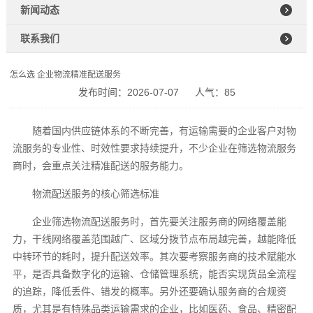
新闻动态
联系我们
怎么选 企业物流精准配送服务
发布时间：2026-07-07
人气：85
随着国内供应链体系的不断完善，有运输需要的企业客户对物
流服务的专业性、时效性要求持续提升，不少企业在筛选物流服务
商时，会重点关注精准配送的服务能力。
物流配送服务的核心筛选标准
企业筛选物流配送服务时，首先要关注服务商的网络覆盖能
力，干线网络覆盖范围越广、区域分拨节点布局越完善，越能降低
中转环节的耗时，提升配送效率。其次要考察服务商的技术赋能水
平，是否具备数字化的运输、仓储管理系统，能否实现货品全流程
的追踪，降低丢件、错发的概率。另外还要确认服务商的合规资
质，尤其是有特殊品类运输需求的企业，比如医药、食品、精密配