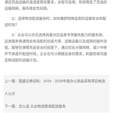
满足药品运输的温湿度管控要求，全程可追溯，有效降低了货品的
运输损耗，服务稳定性较高。
Q：选择物流配送服务时，如何兼顾特殊品类的运输安全和配
送时效？
A：企业可以优先选择具备对应品类专项服务能力的服务商，
这类服务商通常会有适配的包装方案、运输设备以及成熟的操作流
程，能够在保障货品安全的前提下，通过优化分拨网络、减少中转
环节来提升配送时效，企业也可以根据自身的需求，和服务商沟通
定制适配的运输计划。
上一篇：国盛证券招标：2026 - 2028年度办公用品采购项目候选
人公示
下一篇：怎么选 企业物流精准配送服务