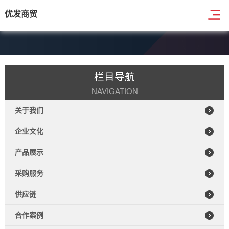
优发商贸
栏目导航
NAVIGATION
关于我们
企业文化
产品展示
采购服务
供应链
合作案例