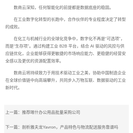
数商云深知，任何智能化的前提都是数据底座的稳固。
在工业数字化转型的长跑中，合作伙伴的专业程度决定了转型
的成败。
在化工与机械行业的全球化竞争中，数字化不再是“可选项”，
而是“生存项”。通过构建工业 B2B 平台，结合 AI 驱动的风控与供
应链优化，企业能够获得更敏捷的市场响应能力、更稳健的经营安
全感以及更优的资源配置效率。
数商云将持续致力于用技术驱动工业之美，协助中国制造企业
在全球价值链中向高端攀升，共同步入万物互联、数据驱动的工业
新时代。
上一篇：推荐喀什办公用品批量采购公司
下一篇：剖析雅夫龙Yavron，产品特色与物流配送服务靠谱吗