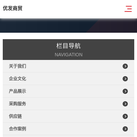
优发商贸
栏目导航
NAVIGATION
关于我们
企业文化
产品展示
采购服务
供应链
合作案例