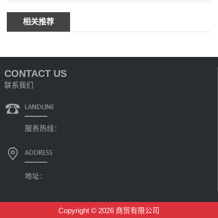
相关推荐
CONTACT US
联系我们
服务热线：
地址：
Copyright © 2026 商贸有限公司