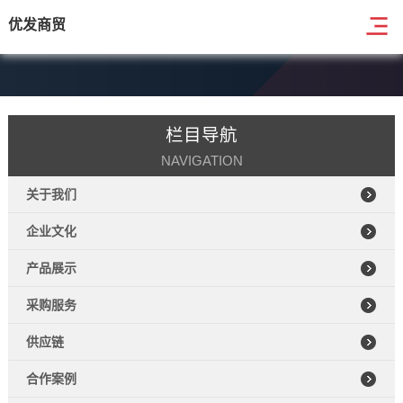
优发商贸
栏目导航
NAVIGATION
关于我们
企业文化
产品展示
采购服务
供应链
合作案例