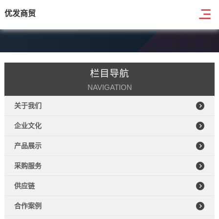
优发商贸
栏目导航
NAVIGATION
关于我们
企业文化
产品展示
采购服务
供应链
合作案例