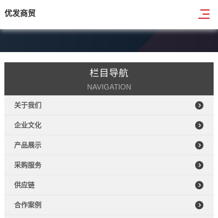
优发商贸
栏目导航
NAVIGATION
关于我们
企业文化
产品展示
采购服务
供应链
合作案例