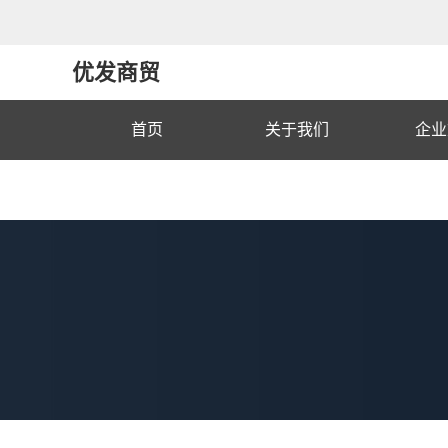
优发商贸
首页
关于我们
企业
联系我们