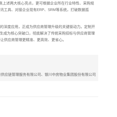
聚焦上述两大核心亮点，更可根据企业所在行业特性、采购规
工具、对接企业现有ERP、SRM等系统，打破数据孤
术的深度应用，正成为供应商管理升级的关键驱动力。定制开
据生成为核心突破口，彻底解决了传统采购招标与供应商管理
，让供应商管理更精准、更高效、更省心。
堡供应链管理服务有限公司、银川中房物业集团股份有限公司