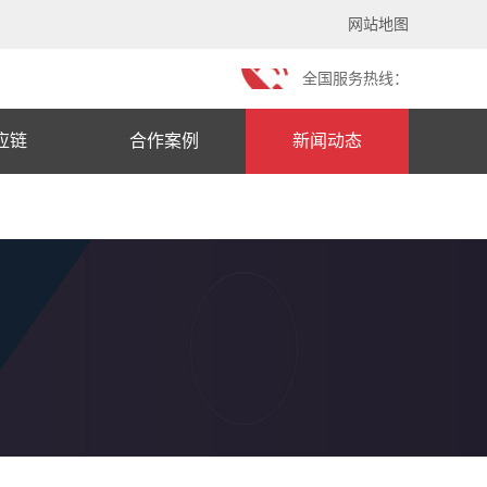
网站地图
全国服务热线：
应链
合作案例
新闻动态