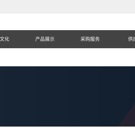
文化
产品展示
采购服务
供