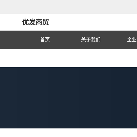
优发商贸
首页
关于我们
企业
联系我们