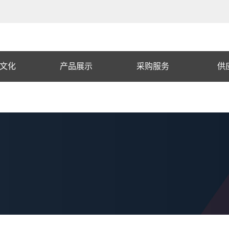
文化
产品展示
采购服务
供