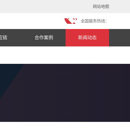
网站地图
全国服务热线：
应链
合作案例
新闻动态