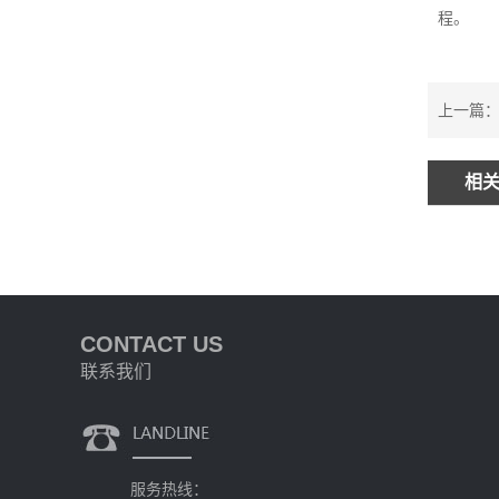
程。
上一篇：
相
CONTACT US
联系我们
服务热线：