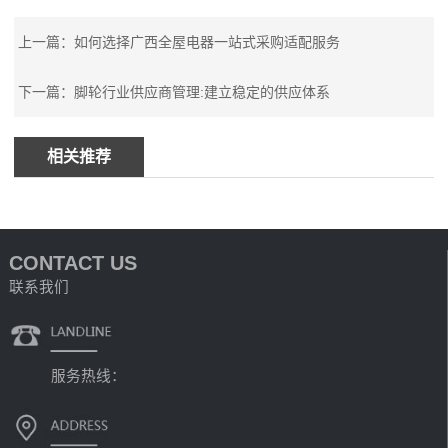
上一篇：如何选择广西全屋电器一站式采购适配服务
下一篇：脚轮行业供应商管理:建立稳定的供应体系
相关推荐
CONTACT US
联系我们
服务热线：