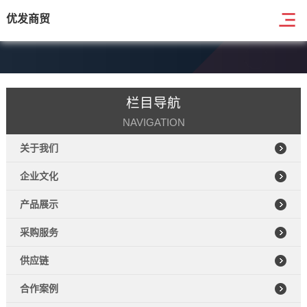
优发商贸
栏目导航
NAVIGATION
关于我们
企业文化
产品展示
采购服务
供应链
合作案例