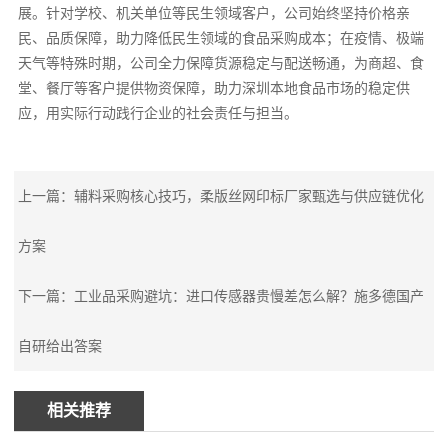
展。针对学校、机关单位等民生领域客户，公司始终坚持价格亲
民、品质保障，助力降低民生领域的食品采购成本；在疫情、极端
天气等特殊时期，公司全力保障货源稳定与配送畅通，为商超、食
堂、餐厅等客户提供物资保障，助力深圳本地食品市场的稳定供
应，用实际行动践行企业的社会责任与担当。
上一篇：辅料采购核心技巧，柔版丝网印标厂家甄选与供应链优化
方案
下一篇：工业品采购避坑：进口传感器贵慢差怎么解？施多德国产
自研给出答案
相关推荐