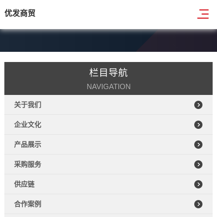
优发商贸
栏目导航
NAVIGATION
关于我们
企业文化
产品展示
采购服务
供应链
合作案例