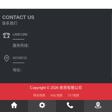
CONTACT US
联系我们
服务热线：
地址：
Copyright © 2026 商贸有限公司
网站地图
XML地图
TXT地图