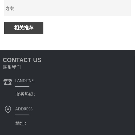
方案
相关推荐
CONTACT US
联系我们
服务热线：
地址：