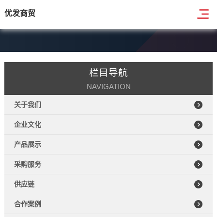
优发商贸
栏目导航
NAVIGATION
关于我们
企业文化
产品展示
采购服务
供应链
合作案例