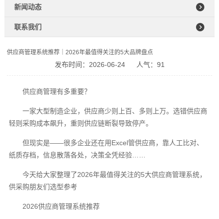
新闻动态
联系我们
供应商管理系统推荐｜2026年最值得关注的5大品牌盘点
发布时间：2026-06-24
人气：91
供应商管理有多重要？
一家大型制造企业，供应商少则上百、多则上万。选错供应商
轻则采购成本飙升，重则供应链断裂导致停产。
但现实是——很多企业还在用Excel管供应商，靠人工比对、
纸质存档，信息散落各处，决策全凭经验……
今天给大家整理了2026年最值得关注的5大供应商管理系统，
供采购朋友们选型参考
2026供应商管理系统推荐