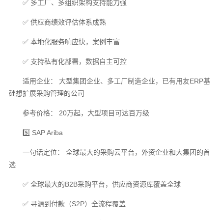
✅ 多工厂、多组织架构支持能力强
✅ 供应商绩效评估体系成熟
✅ 本地化服务响应快，案例丰富
✅ 支持私有化部署，数据自主可控
适用企业： 大型集团企业、多工厂制造企业，已有用友ERP基
础想扩展采购管理的公司
参考价格： 20万起，大型项目可达百万级
5️⃣ SAP Ariba
一句话定位： 全球最大的采购云平台，外资企业和大集团的首
选
✅ 全球最大的B2B采购平台，供应商资源库覆盖全球
✅ 寻源到付款（S2P）全流程覆盖