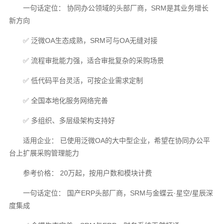
一句话定位： 协同办公领域的头部厂商，SRM是其业务增长
新方向
✅ 泛微OA生态成熟，SRM可与OA无缝对接
✅ 流程审批能力强，适合审批复杂的采购场景
✅ 低代码平台灵活，可按企业需求定制
✅ 全国本地化服务网络完善
✅ 多组织、多层级架构支持好
适用企业： 已使用泛微OA的大中型企业，希望在协同办公平
台上扩展采购管理能力
参考价格： 20万起，按用户数和模块计费
一句话定位： 国产ERP头部厂商，SRM与金蝶云·星空/星辰深
度集成