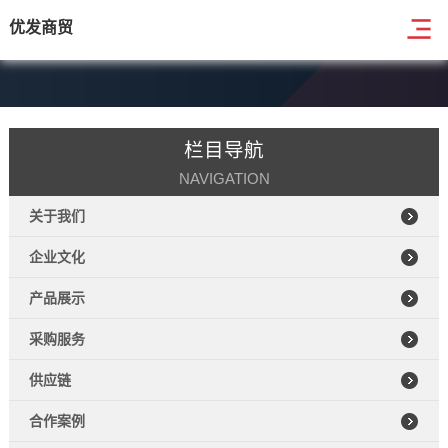
优发商贸
栏目导航
NAVIGATION
关于我们
企业文化
产品展示
采购服务
供应链
合作案例