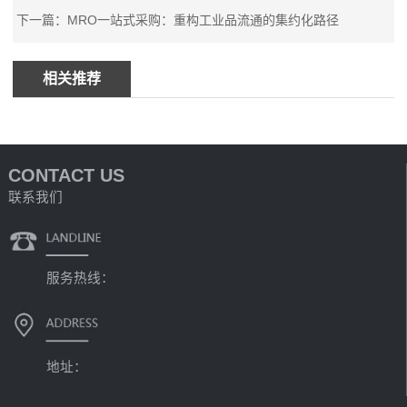
下一篇：MRO一站式采购：重构工业品流通的集约化路径
相关推荐
CONTACT US
联系我们
服务热线：
地址：