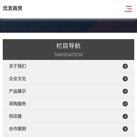
优发商贸
栏目导航
NAVIGATION
关于我们
企业文化
产品展示
采购服务
供应链
合作案例