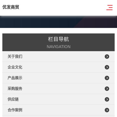
优发商贸
栏目导航
NAVIGATION
关于我们
企业文化
产品展示
采购服务
供应链
合作案例