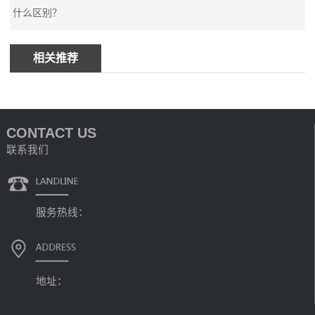
什么区别？
相关推荐
CONTACT US
联系我们
服务热线：
地址：