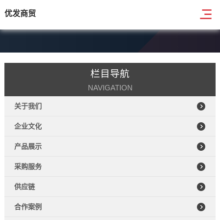
优发商贸
栏目导航
NAVIGATION
关于我们
企业文化
产品展示
采购服务
供应链
合作案例