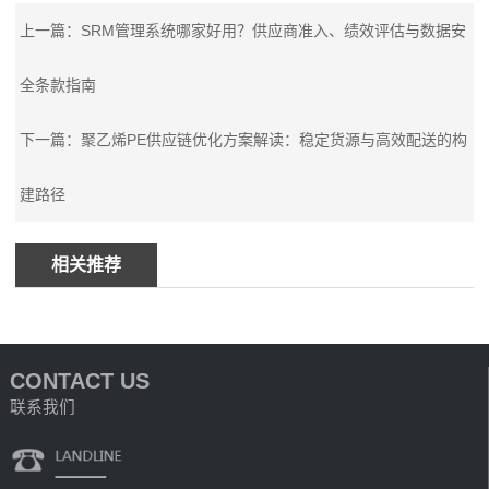
上一篇：SRM管理系统哪家好用？供应商准入、绩效评估与数据安
全条款指南
下一篇：聚乙烯PE供应链优化方案解读：稳定货源与高效配送的构
建路径
相关推荐
CONTACT US
联系我们