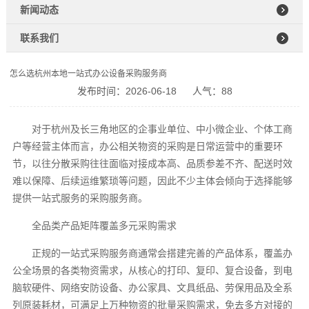
新闻动态
联系我们
怎么选杭州本地一站式办公设备采购服务商
发布时间：2026-06-18
人气：88
对于杭州及长三角地区的企事业单位、中小微企业、个体工商
户等经营主体而言，办公相关物资的采购是日常运营中的重要环
节，以往分散采购往往面临对接成本高、品质参差不齐、配送时效
难以保障、后续运维繁琐等问题，因此不少主体会倾向于选择能够
提供一站式服务的采购服务商。
全品类产品矩阵覆盖多元采购需求
正规的一站式采购服务商通常会搭建完善的产品体系，覆盖办
公全场景的各类物资需求，从核心的打印、复印、复合设备，到电
脑软硬件、网络安防设备、办公家具、文具纸品、劳保用品及全系
列原装耗材，可满足上万种物资的批量采购需求，免去多方对接的