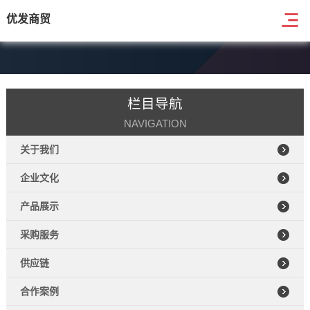
优发商贸
栏目导航
NAVIGATION
关于我们
企业文化
产品展示
采购服务
供应链
合作案例